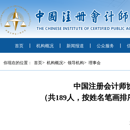
首页
机构概况
新闻报道
公众服务
>
>
>
你现在的位置：
首页
机构概况
领导机构
理事会
中国注册会计师
（共189人，按姓名笔画排序