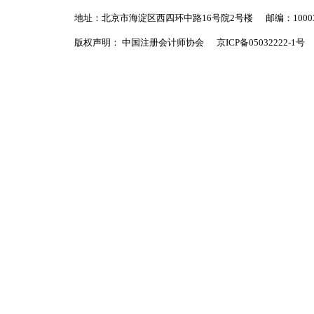
地址：北京市海淀区西四环中路16号院2号楼
邮编：1000
版权声明： 中国注册会计师协会
京ICP备05032222-1号