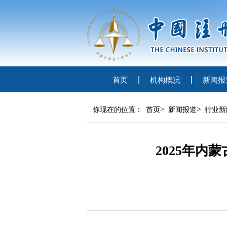
首页
机构概况
新闻报
>
>
你现在的位置：
首页
新闻报道
行业新
2025年