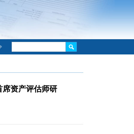
中
首席资产评估师研