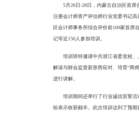
5月26日-28日，内蒙古自治区
注册会计师资产评估师行业党委书记高
区会计师事务所综合评价前100家首席
记等近150人参加培训。
培训班特邀请中共浙江省委党校、
解读与财会监督新形势应对、培育
“两
进行讲解。
培训期间还举行了行业诚信宣誓活
纷表示收获颇丰。此次培训达到了预期