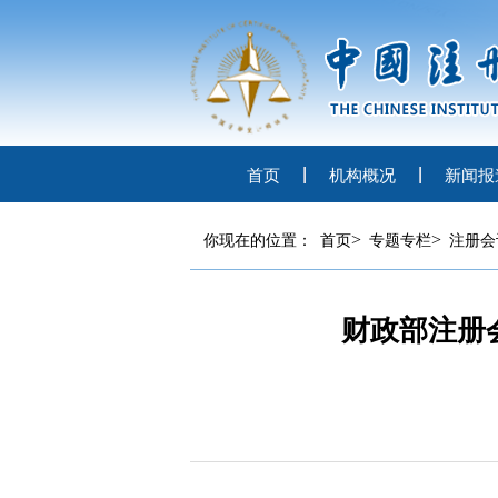
首页
机构概况
新闻报
>
>
你现在的位置：
首页
专题专栏
注册会
财政部注册