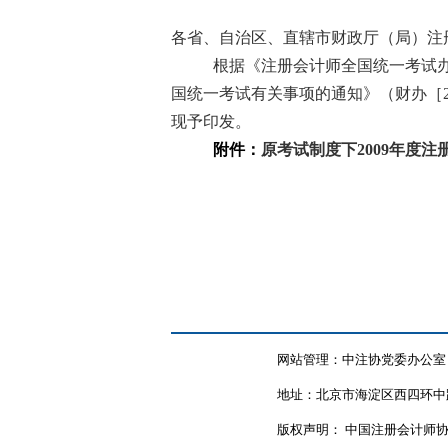
各省、自治区、直辖市财政厅（局）注
根据《注册会计师全国统一考试
国统一考试有关事项的通知》（财办［
现予印发。
附件：
原考试制度下
2009
年度注
网站管理：中注协党委办公室
地址：北京市海淀区西四环中路
版权声明： 中国注册会计师