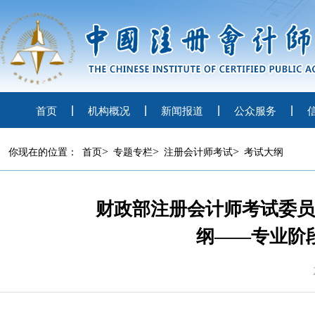
首页
机构概况
新闻报道
公众服务
>
>
>
你现在的位置：
首页
专题专栏
注册会计师考试
考试大纲
财政部注册会计师考试委员
纲——专业阶段