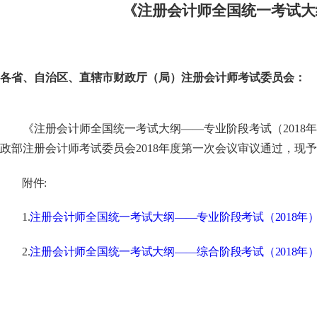
《注册会计师全国统一考试大
各省、自治区、直辖市财政厅（局）注册会计师考试委员会：
《注册会计师全国统一考试大纲——专业阶段考试（
2018
年
政部注册会计师考试委员会
2018
年度第一次会议审议通过，现予
附件
:
1.
注册会计师全国统一考试大纲——专业阶段考试（2018年
2.
注册会计师全国统一考试大纲——综合阶段考试（2018年