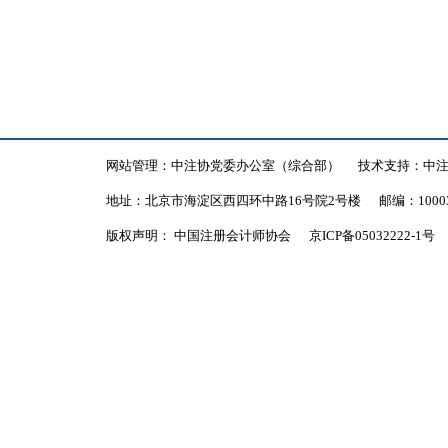
网站管理：中注协党委办公室（综合部）
技术支持：中
地址：北京市海淀区西四环中路16号院2号楼
邮编：1000
版权声明： 中国注册会计师协会
京ICP备05032222-1号