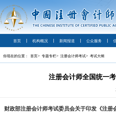
首页
机构概况
新闻报道
公众服务
>
>
>
你现在的位置：
首页
专题专栏
注册会计师考试
考试大纲
注册会计师全国统一考
财政部注册会计师考试委员会关于印发《注册