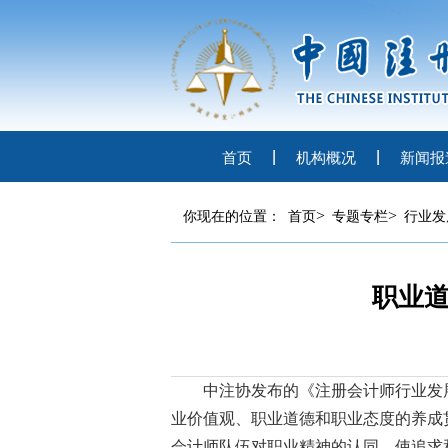
首页
机构概况
新闻报
>
>
你现在的位置：
首页
专题专栏
行业发
职业道
中注协发布的《注册会计师行业发
业价值观、职业道德和职业态度的养成
会计师队伍对职业精神的认同，使追求