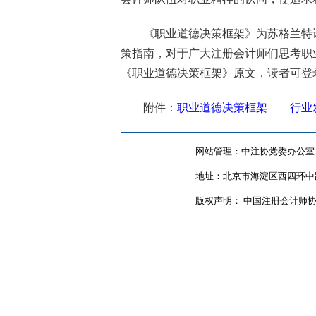
《职业道德决策框架》为苏格兰特
策指南，对于广大注册会计师们思考职
《职业道德决策框架》原文，读者可登
附件：
职业道德决策框架——行业发展
网站管理：中注协党委办公室
地址：北京市海淀区西四环中路
版权声明： 中国注册会计师