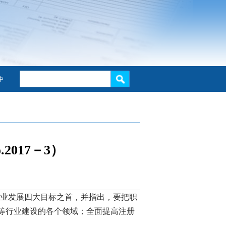
中
017－3）
业发展四大目标之首，并指出，要把职
等行业建设的各个领域；全面提高注册