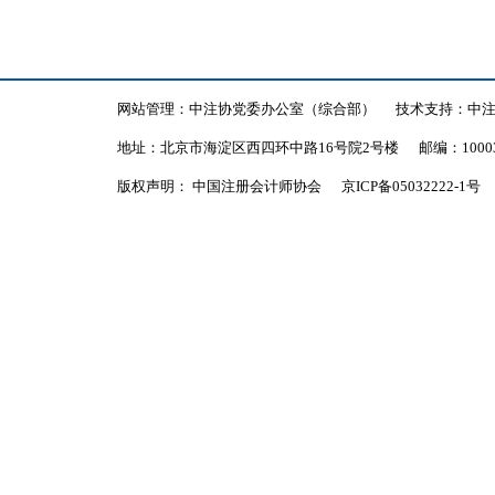
网站管理：中注协党委办公室（综合部）
技术支持：中
地址：北京市海淀区西四环中路16号院2号楼
邮编：1000
版权声明： 中国注册会计师协会
京ICP备05032222-1号