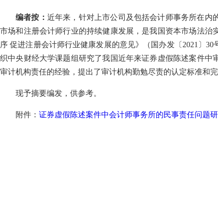
编者按：
近年来，针对上市公司及包括会计师事务所在内
市场和注册会计师行业的持续健康发展，是我国资本市场法治
序 促进注册会计师行业健康发展的意见》（国办发〔
2021
〕
30
织中央财经大学课题组研究了我国近年来证券虚假陈述案件中
审计机构责任的经验，提出了审计机构勤勉尽责的认定标准和完
现予摘要编发，供参考。
附件：
证券虚假陈述案件中会计师事务所的民事责任问题研