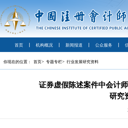
首页
机构概况
新闻报道
公众服务
>
>
你现在的位置：
首页
专题专栏
行业发展研究资料
证券虚假陈述案件中会计师
研究资