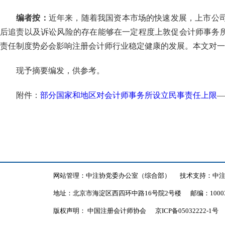
编者按：
近年来，随着我国资本市场的快速发展，上市公
后追责以及诉讼风险的存在能够在一定程度上敦促会计师事务
责任制度势必会影响注册会计师行业稳定健康的发展。本文对一
现予摘要编发，供参考。
附件：
部分国家和地区对会计师事务所设立民事责任上限
—
网站管理：中注协党委办公室（综合部）
技术支持：中
地址：北京市海淀区西四环中路16号院2号楼
邮编：1000
版权声明： 中国注册会计师协会
京ICP备05032222-1号