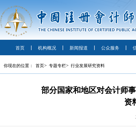
首页
机构概况
新闻报道
公众服务
>
>
你现在的位置：
首页
专题专栏
行业发展研究资料
部分国家和地区对会计师事
资料