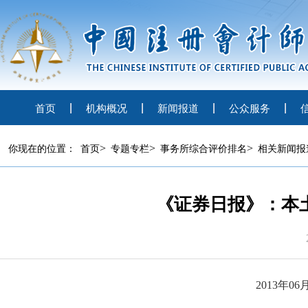
首页
机构概况
新闻报道
公众服务
>
>
>
你现在的位置：
首页
专题专栏
事务所综合评价排名
相关新闻报
《证券日报》：本
2013
年
06