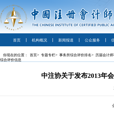
首页
机构概况
新闻报道
公众服务
>
>
>
你现在的位置：
首页
专题专栏
事务所综合评价排名
历届会计师
综合评价信息
中注协关于发布2013