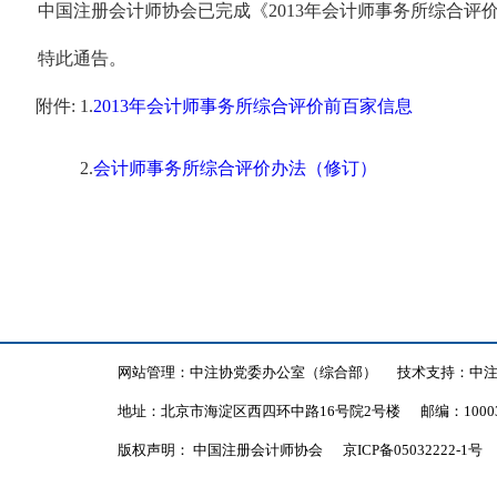
中国注册会计师协会已完成《2013年会计师事务所综合评
特此通告。
附件
: 1.
2013年会计师事务所综合评价前百家信息
2.
会计师事务所综合评价办法（修订）
网站管理：中注协党委办公室（综合部）
技术支持：中
地址：北京市海淀区西四环中路16号院2号楼
邮编：1000
版权声明： 中国注册会计师协会
京ICP备05032222-1号