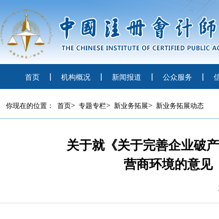
首页
机构概况
新闻报道
公众服务
>
>
>
你现在的位置：
首页
专题专栏
新业务拓展
新业务拓展动态
关于就《关于完善企业破产
营商环境的意见