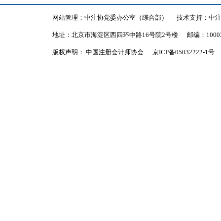
网站管理：中注协党委办公室（综合部）
技术支持：中
地址：北京市海淀区西四环中路16号院2号楼
邮编：1000
版权声明： 中国注册会计师协会
京ICP备05032222-1号