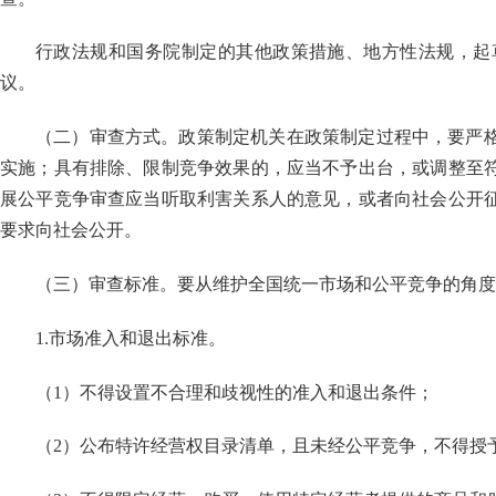
行政法规和国务院制定的其他政策措施、地方性法规，起
议。
（二）审查方式。政策制定机关在政策制定过程中，要严
实施；具有排除、限制竞争效果的，应当不予出台，或调整至
展公平竞争审查应当听取利害关系人的意见，或者向社会公开
要求向社会公开。
（三）审查标准。要从维护全国统一市场和公平竞争的角度
1.
市场准入和退出标准。
（
1
）不得设置不合理和歧视性的准入和退出条件；
（
2
）公布特许经营权目录清单，且未经公平竞争，不得授