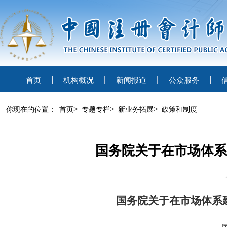
首页
机构概况
新闻报道
公众服务
>
>
>
你现在的位置：
首页
专题专栏
新业务拓展
政策和制度
国务院关于在市场体系
国务院关于在市场体系