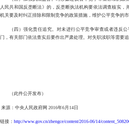
人民共和国反垄断法》的，反垄断执法机构要依法调查核实，
机关要及时纠正排除和限制竞争的政策措施，维护公平竞争的市
（四）强化责任追究。对未进行公平竞争审查或者违反公
门，有关部门依法查实后要作出严肃处理。对失职渎职等需要追
（此件公开发布）
来源：中央人民政府网 2016年6月14日
链接：
http://www.gov.cn/zhengce/content/2016-06/14/content_5082