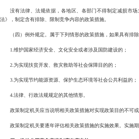
没有法律、法规依据，各地区、各部门不得制定减损市场
法》，制定含有排除、限制竞争内容的政策措施。
（四）例外规定。属于下列情形的政策措施，如果具有排除
1.
维护国家经济安全、文化安全或者涉及国防建设的；
2.
为实现扶贫开发、救灾救助等社会保障目的的；
3.
为实现节约能源资源、保护生态环境等社会公共利益的；
4.
法律、行政法规规定的其他情形。
政策制定机关应当说明相关政策措施对实现政策目的不可或
政策制定机关要逐年评估相关政策措施的实施效果。实施期