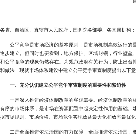
各省、自治区、直辖市人民政府，国务院各部委、各直属机构：
公平竞争是市场经济的基本原则，是市场机制高效运行的
逐步建立。但同时也要看到，地方保护、区域封锁，行业壁垒
和公平竞争的现象仍然存在。为规范政府有关行为，防止出台
和做法，现就市场体系建设中建立公平竞争审查制度提出以下意
一、充分认识建立公平竞争审查制度的重要性和紧迫性
一是深入推进经济体制改革的客观需要。经济体制改革的
有序的市场体系，是市场在资源配置中起决定性作用的基础。
据市场规则、市场价格、市场竞争实现效益最大化和效率最优化
二是全面推进依法治国的有力保障。全面推进依法治国，