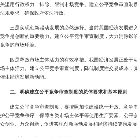
关滥用行政权力，排除、限制市场竞争。建立公平竞争审查制
法规要求，确保政府依法行政。
三是实现创新驱动发展的必然选择。当前我国经济发展进
竞争是创新的重要动力。建立公平竞争审查制度，大力消除影
竞争的市场环境。
四是释放市场主体活力的有效举措。我国经济发展正处于
场主体活力。建立公平竞争审查制度，降低制度性交易成本，
催生经济发展新动能。
二、明确建立公平竞争审查制度的总体要求和基本原则
建立公平竞争审查制度，要按照加快建设统一开放、竞争
护公平竞争秩序，保障各类市场主体平等使用生产要素、公平
众创业、万众创新，促进实现创新驱动发展和经济持续健康发展