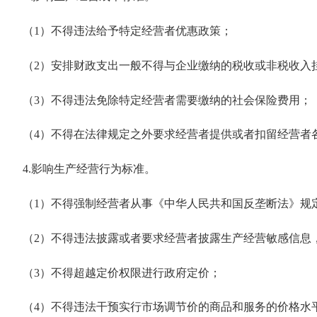
（
1
）不得违法给予特定经营者优惠政策；
（
2
）安排财政支出一般不得与企业缴纳的税收或非税收入
（
3
）不得违法免除特定经营者需要缴纳的社会保险费用；
（
4
）不得在法律规定之外要求经营者提供或者扣留经营者
4.
影响生产经营行为标准。
（
1
）不得强制经营者从事《中华人民共和国反垄断法》规
（
2
）不得违法披露或者要求经营者披露生产经营敏感信息
（
3
）不得超越定价权限进行政府定价；
（
4
）不得违法干预实行市场调节价的商品和服务的价格水