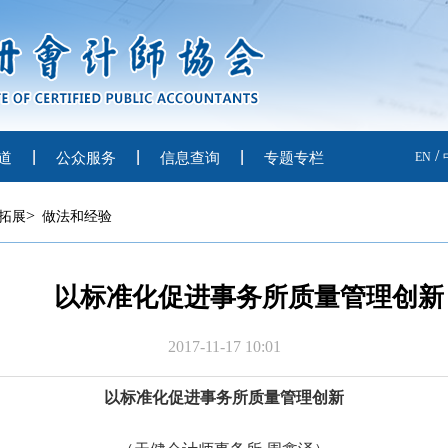
/
道
公众服务
信息查询
专题专栏
EN
>
拓展
做法和经验
以标准化促进事务所质量管理创新
2017-11-17 10:01
以
标准化促进事务所质量管理创新