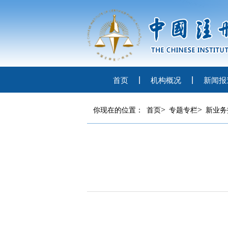
首页
机构概况
新闻报
>
>
你现在的位置：
首页
专题专栏
新业务