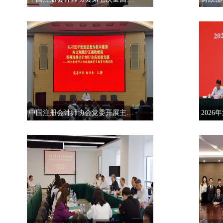
中国注册会计师协会党委开展主题党日活动