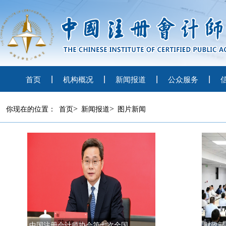
首页
机构概况
新闻报道
公众服务
>
>
你现在的位置：
首页
新闻报道
图片新闻
中国注册会计师协会第七次全国会员代表...