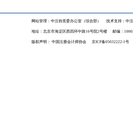
网站管理：中注协党委办公室（综合部）
技术支持：中
地址：北京市海淀区西四环中路16号院2号楼
邮编：1000
版权声明： 中国注册会计师协会
京ICP备05032222-1号