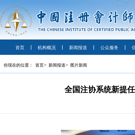
首页
机构概况
新闻报道
公众服务
>
>
你现在的位置：
首页
新闻报道
图片新闻
全国注协系统新提任