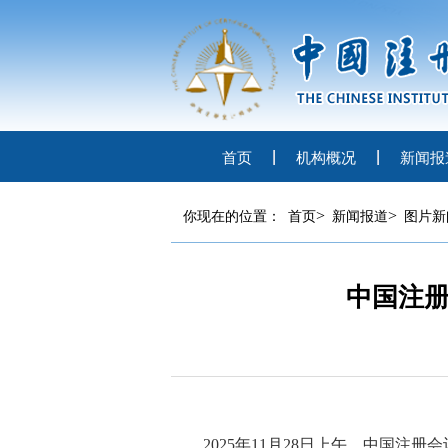
首页
机构概况
新闻报
>
>
你现在的位置：
首页
新闻报道
图片新
中国注
2025年11月28日上午，中国注册