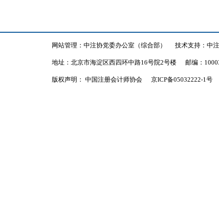
网站管理：中注协党委办公室（综合部）
技术支持：中
地址：北京市海淀区西四环中路16号院2号楼
邮编：1000
版权声明： 中国注册会计师协会
京ICP备05032222-1号