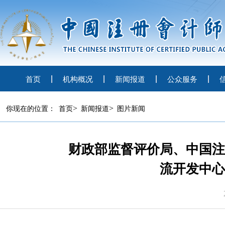
首页
机构概况
新闻报道
公众服务
>
>
你现在的位置：
首页
新闻报道
图片新闻
财政部监督评价局、中国注
流开发中心