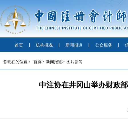
首页
机构概况
新闻报道
公众服务
>
>
你现在的位置：
首页
新闻报道
图片新闻
中注协在井冈山举办财政部