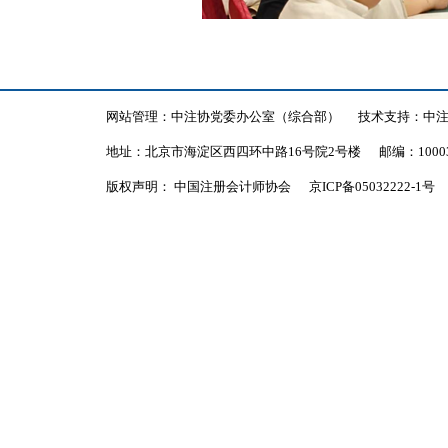
网站管理：中注协党委办公室（综合部）
技术支持：中
地址：北京市海淀区西四环中路16号院2号楼
邮编：1000
版权声明： 中国注册会计师协会
京ICP备05032222-1号