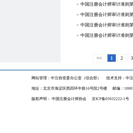
中国注册会计师审计准则第1
中国注册会计师审计准则第1
中国注册会计师审计准则第1
<<
1
2
3
网站管理：中注协党委办公室（综合部）
技术支持：中
地址：北京市海淀区西四环中路16号院2号楼
邮编：1000
版权声明： 中国注册会计师协会
京ICP备05032222-1号