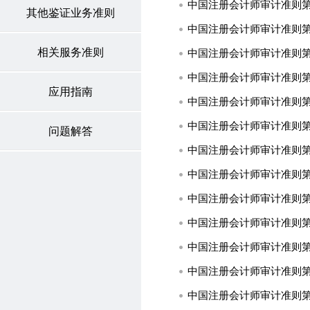
中国注册会计师审计准则第1
其他鉴证业务准则
中国注册会计师审计准则第1
相关服务准则
中国注册会计师审计准则第1
应用指南
中国注册会计师审计准则第1
问题解答