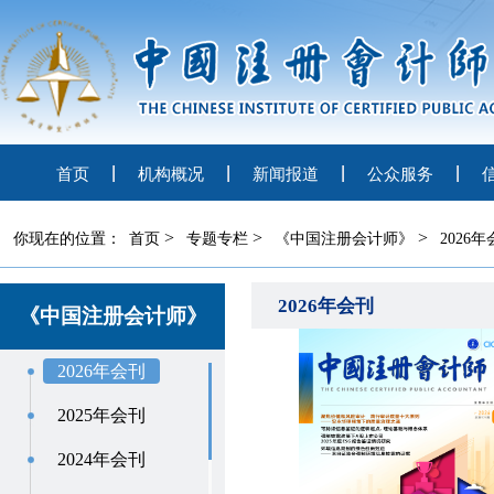
首页
机构概况
新闻报道
公众服务
>
>
>
你现在的位置：
首页
专题专栏
《中国注册会计师》
2026
2026年会刊
《中国注册会计师》
2026年会刊
2025年会刊
2024年会刊