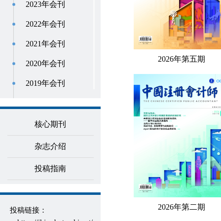
2023年会刊
2022年会刊
2021年会刊
2026年第五期
2020年会刊
2019年会刊
2018年会刊
2017年会刊
核心期刊
2016年会刊
杂志介绍
2015年会刊
投稿指南
2014年会刊
2013年会刊
2026年第二期
投稿链接：