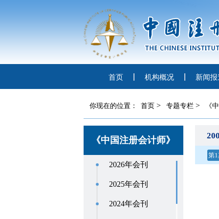
首页
机构概况
新闻报
>
>
你现在的位置：
首页
专题专栏
《中
20
《中国注册会计师》
第1
2026年会刊
2025年会刊
2024年会刊