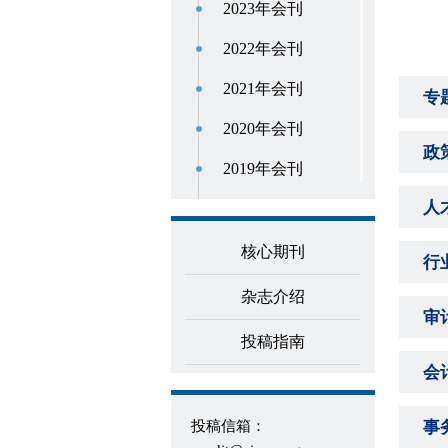
2023年会刊
2022年会刊
2021年会刊
专
2020年会刊
政
2019年会刊
人
2018年会刊
2017年会刊
核心期刊
行
2016年会刊
杂志介绍
审
2015年会刊
投稿指南
2014年会刊
会
2013年会刊
投稿信箱：
事