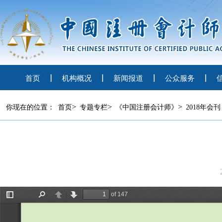
首页
机构概况
新闻报道
公众服务
>
>
>
你现在的位置：
首页
专题专栏
《中国注册会计师》
2018年会刊