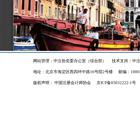
网站管理：中注协党委办公室（综合部）
技术支持：中
地址：北京市海淀区西四环中路16号院2号楼
邮编：1000
版权声明： 中国注册会计师协会
京ICP备05032222-1号