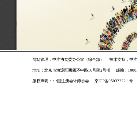
网站管理：中注协党委办公室（综合部）
技术支持：中
地址：北京市海淀区西四环中路16号院2号楼
邮编：1000
版权声明： 中国注册会计师协会
京ICP备05032222-1号