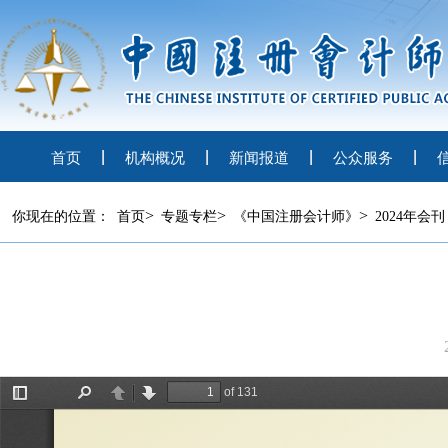
首页
机构概况
新闻报道
公众服务
>
>
>
你现在的位置：
首页
专题专栏
《中国注册会计师》
2024年会刊