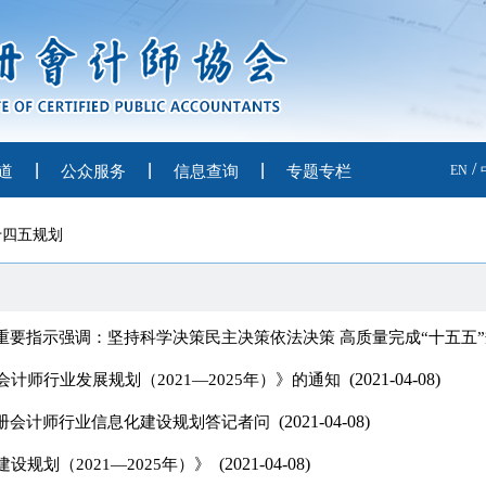
/
道
公众服务
信息查询
专题专栏
EN
十四五规划
重要指示强调：坚持科学决策民主决策依法决策 高质量完成“十五五
(2021-04-08)
师行业发展规划（2021—2025年）》的通知
(2021-04-08)
注册会计师行业信息化建设规划答记者问
(2021-04-08)
规划（2021—2025年）》