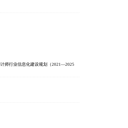
师行业信息化建设规划（2021—2025