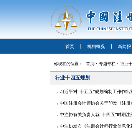
首页
机构概况
新闻报
>
>
你现在的位置：
首页
专题专栏
行业
行业十四五规划
习近平对“十五五”规划编制工作作出
中国注册会计师协会关于印发《注册会计
中注协有关负责人就“十四五”时期
中注协发布《注册会计师行业信息化建设