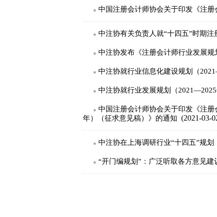
中国注册会计师协会关于印发《注册会计
中注协有关负责人就“十四五”时期
中注协发布《注册会计师行业发展规划（
中注协就行业信息化建设规划（2021
中注协就行业发展规划（2021—20
中国注册会计师协会关于印发《注册会计
(2021-03-0
年）（征求意见稿）》的通知
中注协在上海调研行业“十四五”规划
“开门编规划”：广泛听取各方意见建