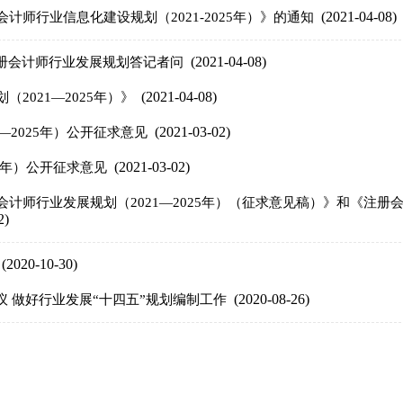
(2021-04-08)
师行业信息化建设规划（2021-2025年）》的通知
(2021-04-08)
注册会计师行业发展规划答记者问
(2021-04-08)
2021—2025年）》
(2021-03-02)
—2025年）公开征求意见
(2021-03-02)
25年）公开征求意见
师行业发展规划（2021—2025年）（征求意见稿）》和《注册会计
2)
(2020-10-30)
(2020-08-26)
议 做好行业发展“十四五”规划编制工作