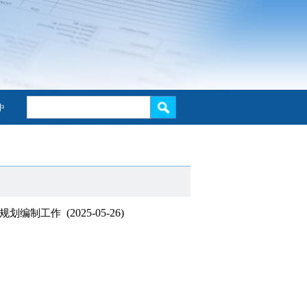
中
(2025-05-26)
”规划编制工作