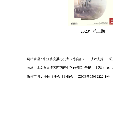
2000年会刊
1999年会刊
会刊简介
2023年第三期
核心期刊
投稿指南
网站管理：中注协党委办公室（综合部）
技术支持：中
地址：北京市海淀区西四环中路16号院2号楼
邮编：1000
版权声明： 中国注册会计师协会
京ICP备05032222-1号