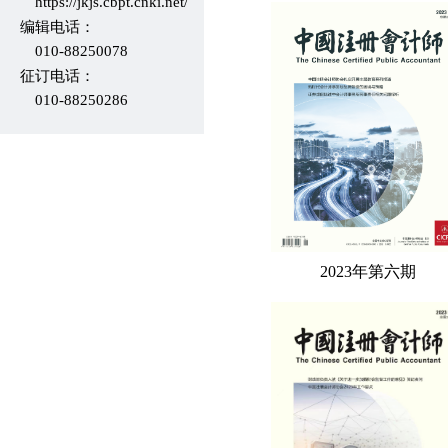
2012年会刊
https://jkjs.cbpt.cnki.net/
编辑电话：
2011年会刊
010-88250078
征订电话：
2010年会刊
010-88250286
2009年会刊
2008年会刊
2007年会刊
2006年会刊
2023年第六期
2005年会刊
2004年会刊
2003年会刊
2002年会刊
2001年会刊