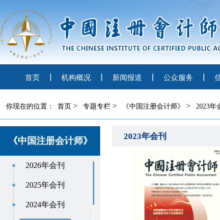
首页
机构概况
新闻报道
公众服务
>
>
>
你现在的位置：
首页
专题专栏
《中国注册会计师》
2023
2023年会刊
《中国注册会计师》
2026年会刊
2025年会刊
2024年会刊