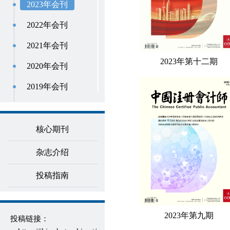
2023年会刊
2022年会刊
2021年会刊
2023年第十二期
2020年会刊
2019年会刊
2018年会刊
2017年会刊
核心期刊
2016年会刊
杂志介绍
2015年会刊
投稿指南
2014年会刊
2013年会刊
2023年第九期
投稿链接：